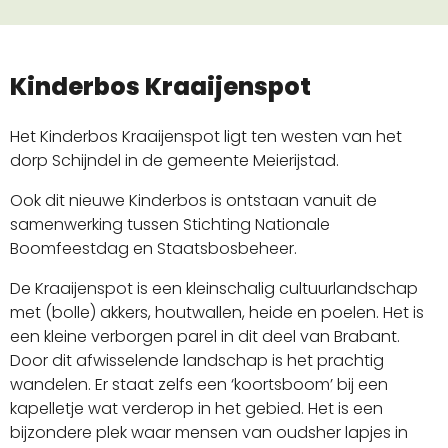
Kinderbos Kraaijenspot
Het Kinderbos Kraaijenspot ligt ten westen van het
dorp Schijndel in de gemeente Meierijstad.
Ook dit nieuwe Kinderbos is ontstaan vanuit de
samenwerking tussen Stichting Nationale
Boomfeestdag en Staatsbosbeheer.
De Kraaijenspot is een kleinschalig cultuurlandschap
met (bolle) akkers, houtwallen, heide en poelen. Het is
een kleine verborgen parel in dit deel van Brabant.
Door dit afwisselende landschap is het prachtig
wandelen. Er staat zelfs een ‘koortsboom’ bij een
kapelletje wat verderop in het gebied. Het is een
bijzondere plek waar mensen van oudsher lapjes in