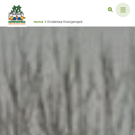
Home
Kinderbos Kraaijenspot