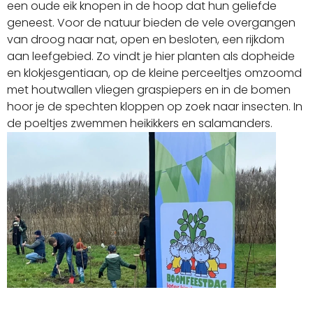
een oude eik knopen in de hoop dat hun geliefde
geneest. Voor de natuur bieden de vele overgangen
van droog naar nat, open en besloten, een rijkdom
aan leefgebied. Zo vindt je hier planten als dopheide
en klokjesgentiaan, op de kleine perceeltjes omzoomd
met houtwallen vliegen graspiepers en in de bomen
hoor je de spechten kloppen op zoek naar insecten. In
de poeltjes zwemmen heikikkers en salamanders.