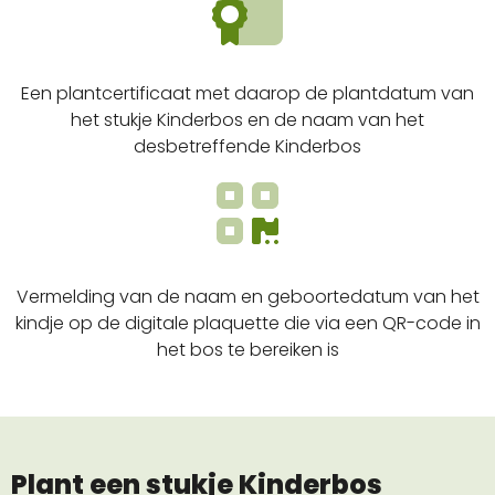
Een plantcertificaat met daarop de plantdatum van
het stukje Kinderbos en de naam van het
desbetreffende Kinderbos
Vermelding van de naam en geboortedatum van het
kindje op de digitale plaquette die via een QR-code in
het bos te bereiken is
Plant een stukje Kinderbos