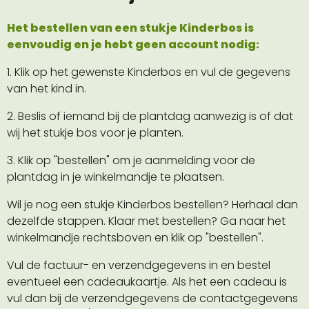
Het bestellen van een stukje Kinderbos is
eenvoudig en je hebt geen account nodig:
1. Klik op het gewenste Kinderbos en vul de gegevens
van het kind in.
2. Beslis of iemand bij de plantdag aanwezig is of dat
wij het stukje bos voor je planten.
3. Klik op "bestellen" om je aanmelding voor de
plantdag in je winkelmandje te plaatsen.
Wil je nog een stukje Kinderbos bestellen? Herhaal dan
dezelfde stappen. Klaar met bestellen? Ga naar het
winkelmandje rechtsboven en klik op "bestellen".
Vul de factuur- en verzendgegevens in en bestel
eventueel een cadeaukaartje. Als het een cadeau is
vul dan bij de verzendgegevens de contactgegevens