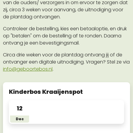
van de ouders/ verzorgers in om ervoor te zorgen dat
zij, circa 3 weken voor aanvang, de uitnodiging voor
de plantdag ontvangen.
Controleer de bestelling, kies een betaaloptie, en druk
op "betalen" om de bestelling af te ronden. Daarna
ontvang je een bevestigingsmail.
Circa drie weken voor de plantdag ontvang jij of de
ontvanger een digitale uitnodiging. Vragen? Stel ze via
info@geboortebos.nl
.
Kinderbos Kraaijenspot
12
Geboortebos Kraaijenspot
Dec