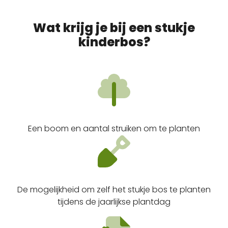
Wat krijg je bij een stukje
kinderbos?
Een boom en aantal struiken om te planten
De mogelijkheid om zelf het stukje bos te planten
tijdens de jaarlijkse plantdag