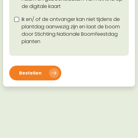
de digitale kaart
Ik en/ of de ontvanger kan niet tijdens de
plantdag aanwezig zijn en laat de boom
door Stichting Nationale Boomfeestdag
planten
Bestellen