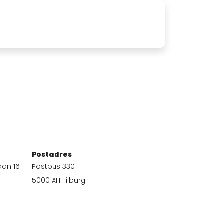
Postadres
aan 16
Postbus 330
5000 AH Tilburg