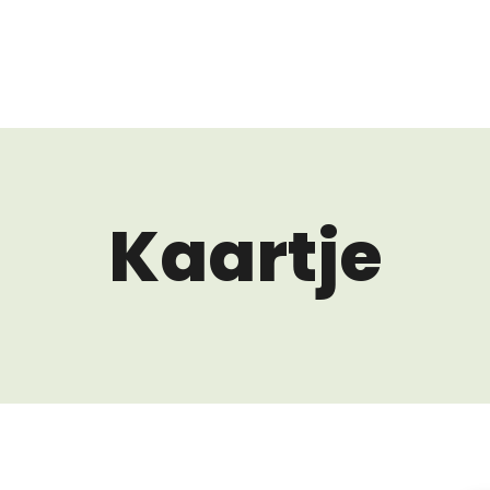
Kaartje