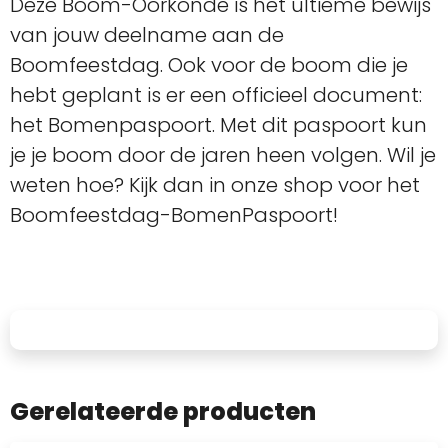
Deze Boom-Oorkonde is het ultieme bewijs
van jouw deelname aan de
Boomfeestdag. Ook voor de boom die je
hebt geplant is er een officieel document:
het Bomenpaspoort. Met dit paspoort kun
je je boom door de jaren heen volgen. Wil je
weten hoe? Kijk dan in onze shop voor het
Boomfeestdag-BomenPaspoort!
Gerelateerde producten