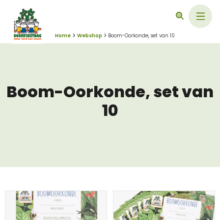
Home
Webshop
Boom-Oorkonde, set van 10
Boom-Oorkonde, set van
10