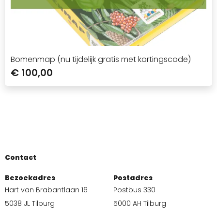
Bomenmap (nu tijdelijk gratis met kortingscode)
€ 100,00
Contact
Bezoekadres
Postadres
Hart van Brabantlaan 16
Postbus 330
5038 JL Tilburg
5000 AH Tilburg