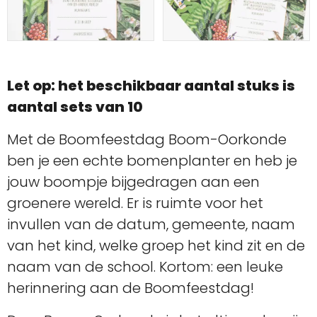
Let op: het beschikbaar aantal stuks is
aantal sets van 10
Met de Boomfeestdag Boom-Oorkonde
ben je een echte bomenplanter en heb je
jouw boompje bijgedragen aan een
groenere wereld. Er is ruimte voor het
invullen van de datum, gemeente, naam
van het kind, welke groep het kind zit en de
naam van de school. Kortom: een leuke
herinnering aan de Boomfeestdag!