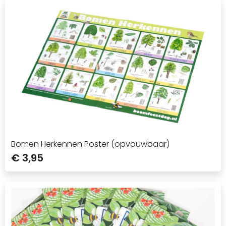
Bomen Herkennen Poster (opvouwbaar)
€ 3,95