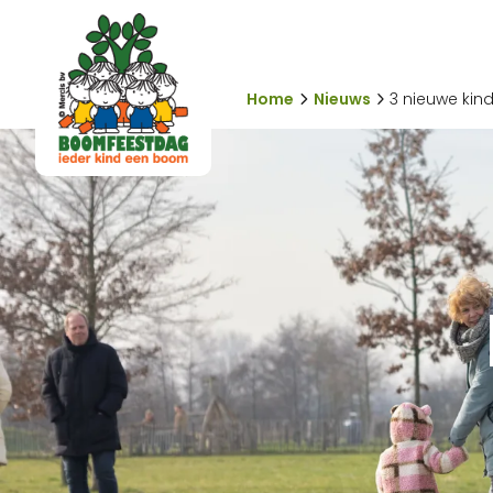
Home
Nieuws
3 nieuwe kin